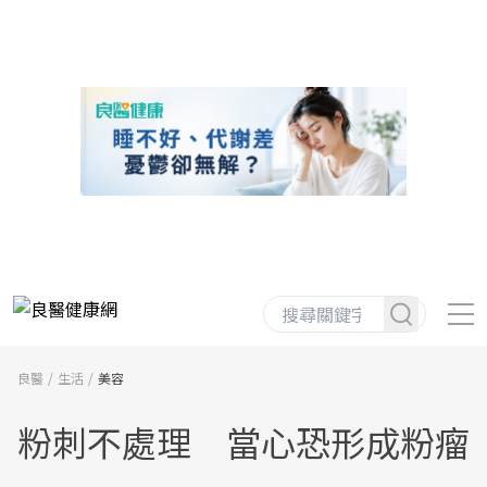
良醫
生活
美容
粉刺不處理 當心恐形成粉瘤