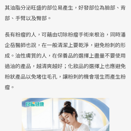
其油脂分泌旺盛的部位易產生，好發部位為臉部、背
部、手臂以及臀部。
長有粉瘤的人，可藉由切除粉瘤手術來根治，同時潘
企岳醫師也說，在一般清潔上要乾淨，避免粉刺的形
成。油性膚質的人，在保養品的選擇上盡量不要使用
過油的產品，越清爽越好；化妝品的選擇上也應避免
粉狀產品以免堵住毛孔，讓粉刺的機會增生而產生粉
瘤。