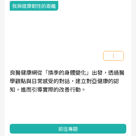
我與健康韌性的距離
良醫健康網從「換季的身體變化」出發，透過醫
學觀點與日常感受的對話，建立對亞健康的認
知，進而引導實際的改善行動。
前往專題