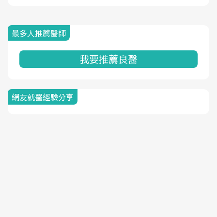
最多人推薦醫師
我要推薦良醫
網友就醫經驗分享