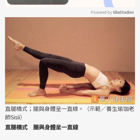
Powered by 
GliaStudios
Mute
直腿橋式；腿與身體呈一直線。（示範／養生瑜珈老
師Sisii）
直腿橋式 腿與身體呈一直線