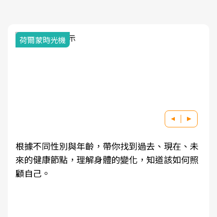
荷爾蒙時光機
根據不同性別與年齡，帶你找到過去、現在、未
來的健康節點，理解身體的變化，知道該如何照
顧自己。