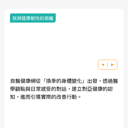
我與健康韌性的距離
良醫健康網從「換季的身體變化」出發，透過醫
學觀點與日常感受的對話，建立對亞健康的認
知，進而引導實際的改善行動。