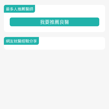
最多人推薦醫師
我要推薦良醫
網友就醫經驗分享