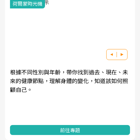
荷爾蒙時光機
根據不同性別與年齡，帶你找到過去、現在、未
來的健康節點，理解身體的變化，知道該如何照
顧自己。
前往專題