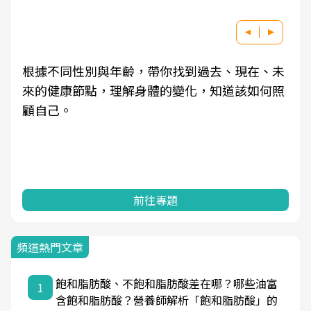
根據不同性別與年齡，帶你找到過去、現在、未
來的健康節點，理解身體的變化，知道該如何照
顧自己。
前往專題
頻道熱門文章
飽和脂肪酸、不飽和脂肪酸差在哪？哪些油富
1
含飽和脂肪酸？營養師解析「飽和脂肪酸」的