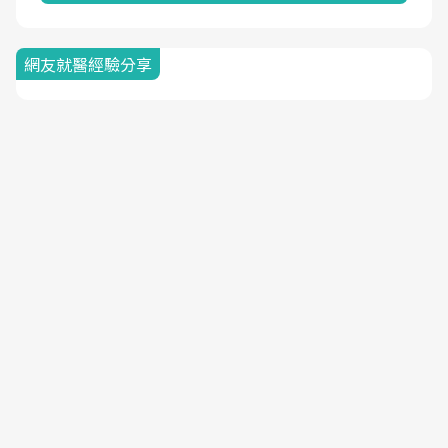
網友就醫經驗分享