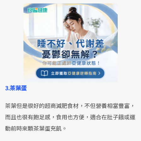
3.茶葉蛋
茶葉但是很好的超商減肥食材，不但營養相當豐富，
而且也很有飽足感，食用也方便，適合在肚子餓或運
動前時來顆茶葉蛋充飢。