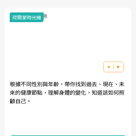
荷爾蒙時光機
根據不同性別與年齡，帶你找到過去、現在、未
來的健康節點，理解身體的變化，知道該如何照
顧自己。