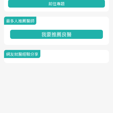
前往專題
最多人推薦醫師
我要推薦良醫
網友就醫經驗分享