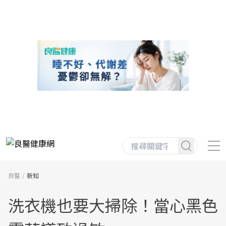
良醫
新知
洗衣機也要大掃除！當心黑色