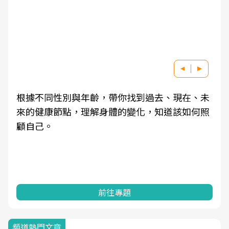
根據不同性別與年齡，帶你找到過去、現在、未
來的健康節點，理解身體的變化，知道該如何照
顧自己。
前往專題
頻道熱門文章