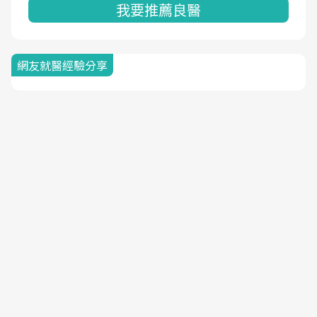
我要推薦良醫
網友就醫經驗分享