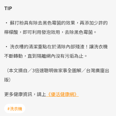
TIP
• 蘇打粉具有除去黑色霉菌的效果，再添加少許的
檸檬酸，即可利用發泡效用，去除黑色霉菌。
• 洗衣槽的清潔重點在於清除內部殘渣！讓洗衣機
不斷轉動，直到隔離網內沒有污垢為止。
（本文摘自／3倍速聰明做家事全圖解／台灣廣廈出
版）
更多健康資訊，請上
《優活健康網》
#洗衣機