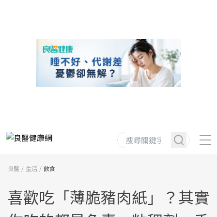
良醫
生活
飲食
喜歡吃「薄脆豬肉紙」？其實