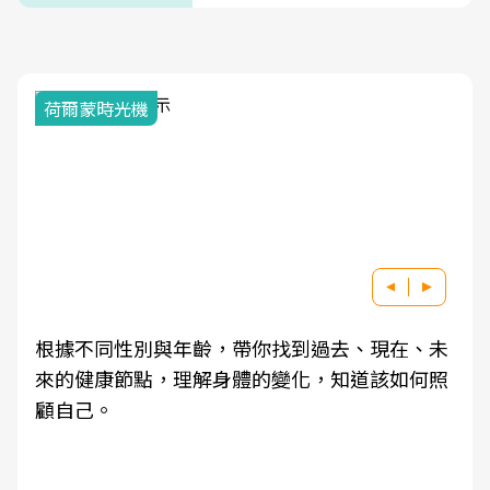
荷爾蒙時光機
根據不同性別與年齡，帶你找到過去、現在、未
來的健康節點，理解身體的變化，知道該如何照
顧自己。