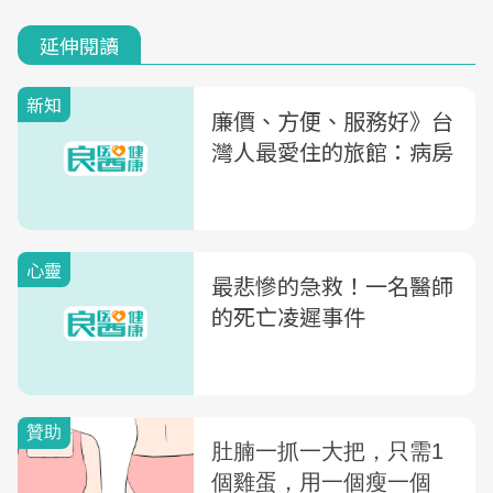
延伸閱讀
新知
廉價、方便、服務好》台
灣人最愛住的旅館：病房
心靈
最悲慘的急救！一名醫師
的死亡凌遲事件