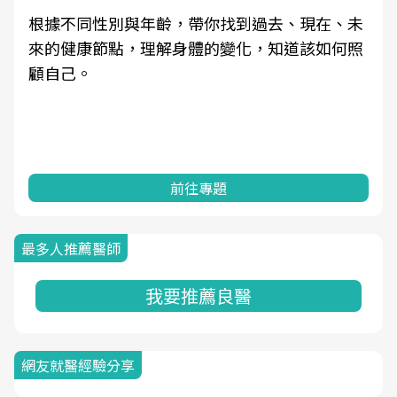
根據不同性別與年齡，帶你找到過去、現在、未
來的健康節點，理解身體的變化，知道該如何照
顧自己。
前往專題
最多人推薦醫師
我要推薦良醫
網友就醫經驗分享