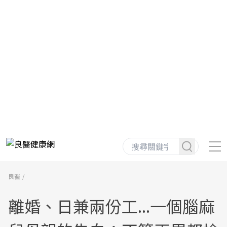
良醫
離婚、日兼兩份工...一個腦麻