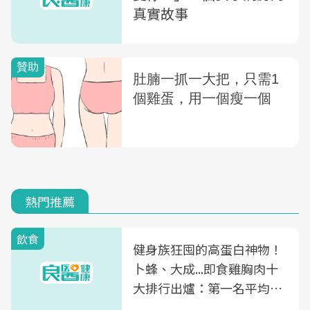
真實故事
熱門推薦
飲食
健身族狂囤的高蛋白神物！
卜蜂、大成...即食雞胸肉十
大排行出爐：第一名平均一
片不到50元