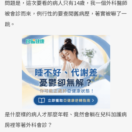
問題是，這次要看的病人只有14歲，我一個外科醫師
被會診而來，例行性的要查閱舊病歷，著實被嚇了一
跳。
是什麼樣的病人才那麼年輕、竟然會躺在兒科加護病
房裡等著外科會診？