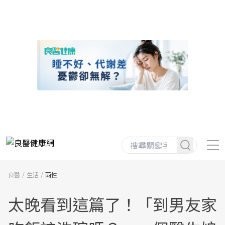
良醫
生活
兩性
太晚看到這篇了！「到男友家