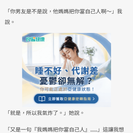
「你男友是不是說，他媽媽把你當自己人啊～」我
說。
「就是，所以我氣炸了。」她說。
「又是一句『我媽媽把你當自己人』......」這讓我想