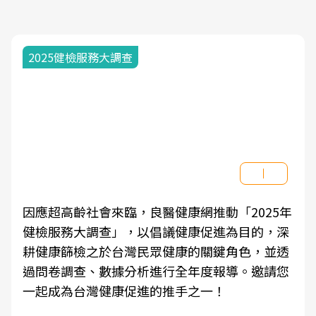
2025健檢服務大調查
因應超高齡社會來臨，良醫健康網推動「2025年
健檢服務大調查」，以倡議健康促進為目的，深
耕健康篩檢之於台灣民眾健康的關鍵角色，並透
過問卷調查、數據分析進行全年度報導。邀請您
一起成為台灣健康促進的推手之一！