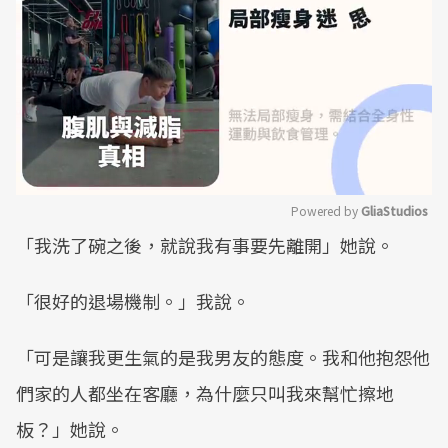
Powered by 
GliaStudios
「我洗了碗之後，就說我有事要先離開」她說。
Mute
「很好的退場機制。」我說。
「可是讓我更生氣的是我男友的態度。我和他抱怨他
們家的人都坐在客廳，為什麼只叫我來幫忙擦地
板？」她說。