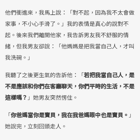
他們衝進來，我馬上說：「對不起，因為我不太會做
家事，不小心手滑了。」我的表情是真心的說對不
起。後來我們離開他家，我告訴男友我不舒服的情
緒，但我男友卻說：「他媽媽是把我當自己人，才叫
我洗碗。」
我聽了之後更生氣的告訴他：「
若把我當自己人，是
不是應該和你們在客廳聊天，你們平時的生活，不是
這樣嗎？
」她男友突然愣住。
「
你爸媽當你是寶貝，我在我爸媽眼中也是寶貝。
」
她說完，立刻回頭走人。