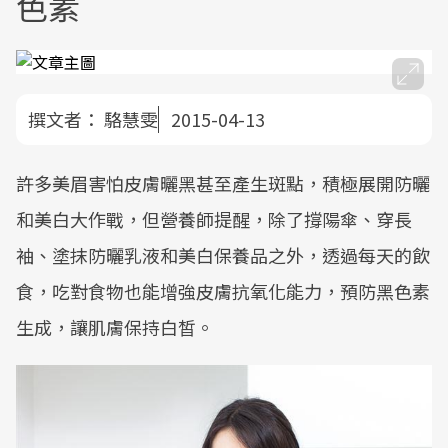
色素
撰文者：
駱慧雯
2015-04-13
許多美眉害怕皮膚曬黑甚至產生斑點，積極展開防曬
和美白大作戰，但營養師提醒，除了撐陽傘、穿長
袖、塗抹防曬乳液和美白保養品之外，透過每天的飲
食，吃對食物也能增強皮膚抗氧化能力，預防黑色素
生成，讓肌膚保持白皙。