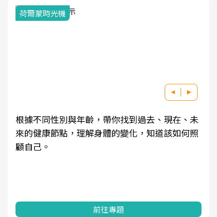
荷爾蒙時光機
根據不同性別與年齡，帶你找到過去、現在、未
來的健康節點，理解身體的變化，知道該如何照
顧自己。
前往專題