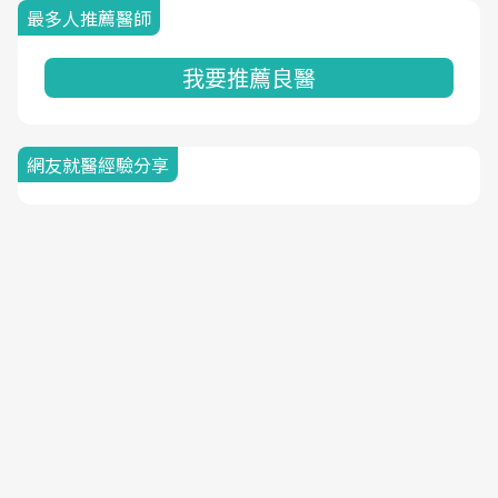
最多人推薦醫師
我要推薦良醫
網友就醫經驗分享