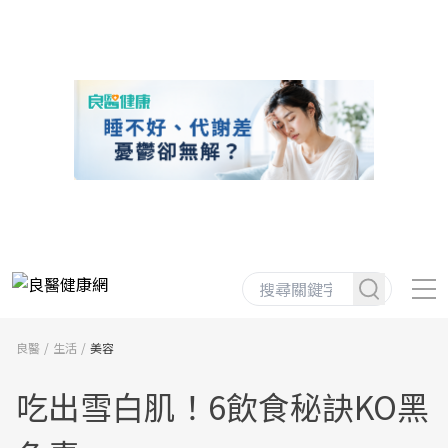
良醫
生活
美容
吃出雪白肌！6飲食秘訣KO黑