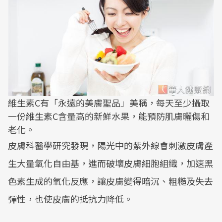
維生素C有「永遠的美膚聖品」美稱，每天至少攝取
一份維生素C含量高的新鮮水果，能預防肌膚曬傷和
老化。
皮膚科醫學研究發現，陽光中的紫外線會刺激皮膚產
生大量氧化自由基，進而破壞皮膚細胞組織，加速黑
色素生成的氧化反應，讓皮膚變得暗沉、粗糙及失去
彈性，也使皮膚的抵抗力降低。