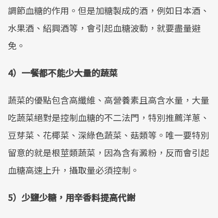
調節血糖的作用。但是加糖製成的酒，例如日本酒、
水果酒、紹興酒等，會引起血糖波動，就要盡量避
免。
4）一餐都不能少大量的蔬菜
蔬菜的優點包含高纖維、高營養素且高含水量，大量
吃蔬菜絕對是控制血糖的不二法門，特別推薦洋蔥、
豆芽菜、花椰菜、深綠色蔬菜、菇類等。唯一要特別
留意的就是根莖類蔬菜，因為含有澱粉，反而會引起
血糖高速上升，攝取量必須控制。
5）少鹽少糖，用辛香料提高代謝