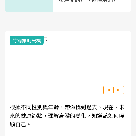
式」
荷爾蒙時光機
根據不同性別與年齡，帶你找到過去、現在、未
來的健康節點，理解身體的變化，知道該如何照
顧自己。