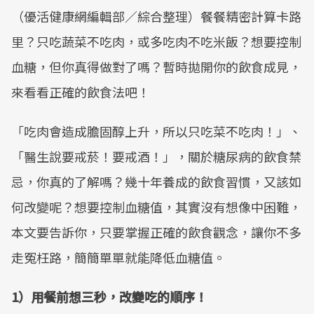
（優活健康網編輯部／綜合整理）餐餐精密計算卡路
里？只吃蔬菜不吃肉，或多吃肉不吃米飯？想要控制
血糖，但你真得做對了嗎？暫時拋開你的飲食成見，
來看看正確的飲食法吧！
「吃肉會造成膽固醇上升，所以只吃菜不吃肉！」、
「醫生說要戒菸！要戒酒！」，關於糖尿病的飲食禁
忌，你真的了解嗎？幾十年養成的飲食習慣，又該如
何改變呢？想要控制血糖值，其實沒有想像中困難，
本文要告訴你，只要掌握正確的飲食觀念，讓你不多
走冤枉路，簡簡單單就能降低血糖值。
1）用餐前想三秒，改變吃的順序！