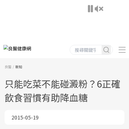
良醫
新知
只能吃菜不能碰澱粉？6正確
飲食習慣有助降血糖
2015-05-19