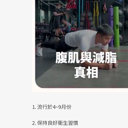
1. 流行於4~9月份
2. 保持良好衛生習慣