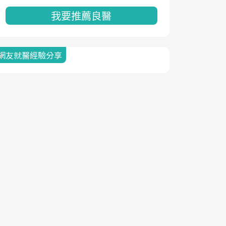
我要推薦良醫
網友就醫經驗分享