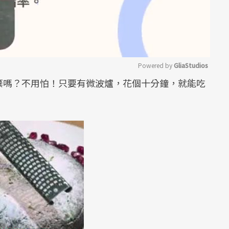
Powered by 
GliaStudios
棄嗎？不用怕！只要有微波爐，花個十分鐘，就能吃
Mute