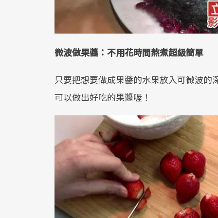
微波做果醬：不用花時間熬煮超級簡單
只要把想要做成果醬的水果放入可微波的
可以做出好吃的果醬喔！