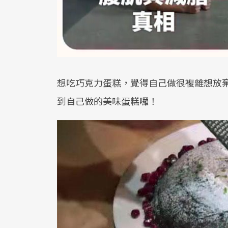
想吃巧克力蛋糕，覺得自己做很複雜想放
到自己做的美味蛋糕囉！