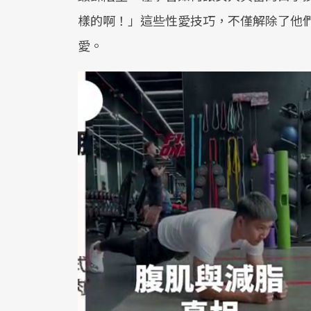
樣的啊！」這些性愛技巧，不僅解除了他
愛。