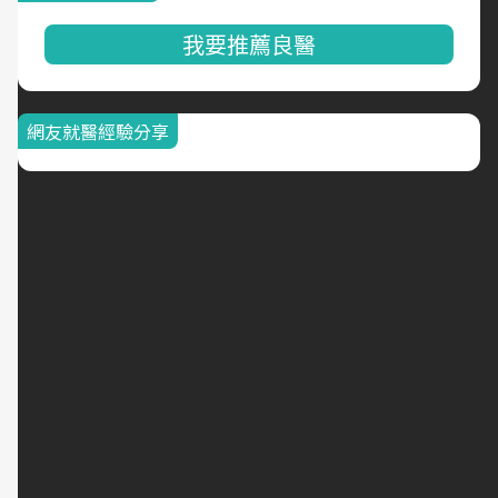
我要推薦良醫
網友就醫經驗分享