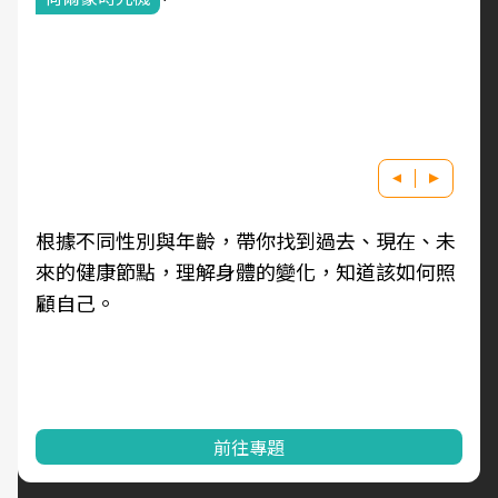
根據不同性別與年齡，帶你找到過去、現在、未
來的健康節點，理解身體的變化，知道該如何照
顧自己。
前往專題