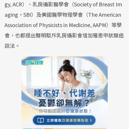
gy, ACR）、乳房攝影醫學會（Society of Breast Im
aging，SBI）及美國醫學物理學會（The American
Association of Physicists in Medicine, AAPM）等學
會，也都提出聲明駁斥乳房攝影會增加罹患甲狀腺癌
說法。