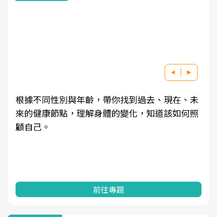
根據不同性別與年齡，帶你找到過去、現在、未
來的健康節點，理解身體的變化，知道該如何照
顧自己。
前往專題