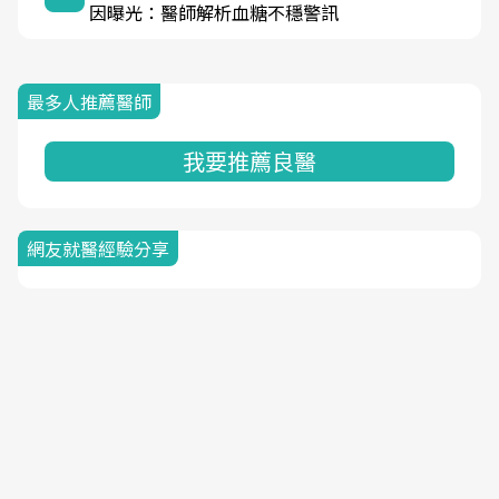
因曝光：醫師解析血糖不穩警訊
最多人推薦醫師
我要推薦良醫
網友就醫經驗分享