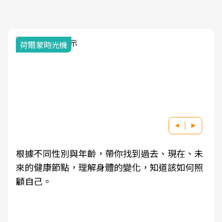
荷爾蒙時光機
根據不同性別與年齡，帶你找到過去、現在、未
來的健康節點，理解身體的變化，知道該如何照
顧自己。