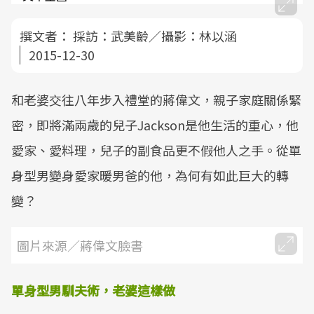
撰文者：
採訪：武美齡／攝影：林以涵
2015-12-30
和老婆交往八年步入禮堂的蔣偉文，親子家庭關係緊
密，即將滿兩歲的兒子Jackson是他生活的重心，他
愛家、愛料理，兒子的副食品更不假他人之手。從單
身型男變身愛家暖男爸的他，為何有如此巨大的轉
變？
圖片來源／蔣偉文臉書
單身型男馴夫術，老婆這樣做