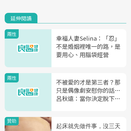
延伸閱讀
兩性
幸福人妻Selina：「忍」
不是婚姻裡唯一的路，是
要用心、用腦袋經營
兩性
不被愛的才是第三者？那
只是偶像劇安慰你的話…
呂秋遠：當你決定脫下褲
子外遇前，先想想這些事