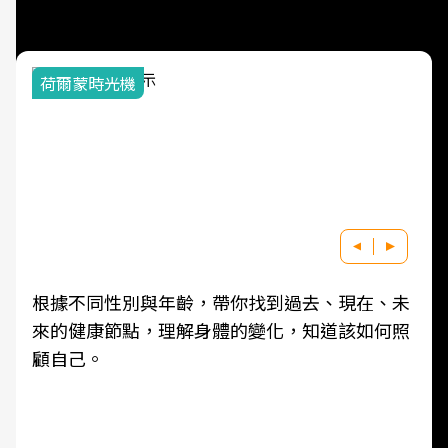
荷爾蒙時光機
根據不同性別與年齡，帶你找到過去、現在、未
來的健康節點，理解身體的變化，知道該如何照
顧自己。