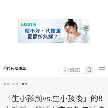
良醫
生活
兩性
「生小孩前vs.生小孩後」的8