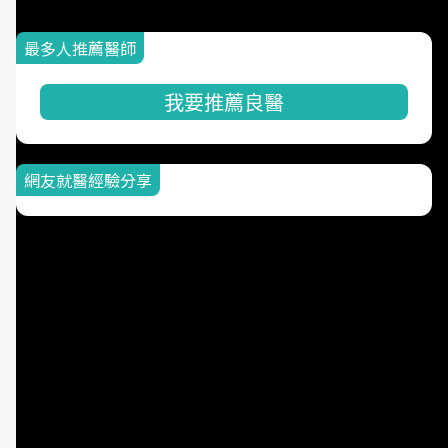
最多人推薦醫師
我要推薦良醫
網友就醫經驗分享