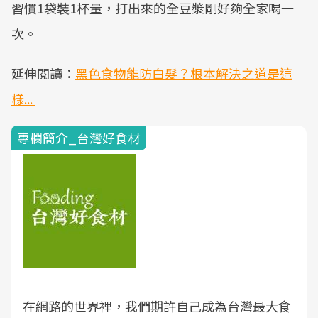
習慣1袋裝1杯量，打出來的全豆漿剛好夠全家喝一
次。
延伸閱讀：
黑色食物能防白髮？根本解決之道是這
樣...
專欄簡介_台灣好食材
在網路的世界裡，我們期許自己成為台灣最大食