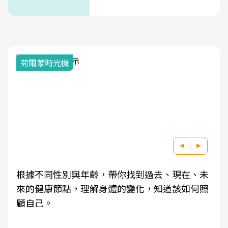
式」
荷爾蒙時光機
根據不同性別與年齡，帶你找到過去、現在、未
來的健康節點，理解身體的變化，知道該如何照
顧自己。