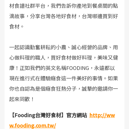
材食譜社群平台，我們告訴你產地到餐桌間的點
滴故事，分享台灣各地好食材，台灣哪邊買到好
食材。
一起認識勤奮耕耘的小農、誠心經營的品牌、用
心做料理的職人，買好食材做好料理，美味又健
康！正如我們的英文名稱FOODING，永遠都以
現在進行式在體驗癮食這一件美好的事情。如果
你也自認為是個癮食狂熱分子，誠摯的邀請你一
起來同歡！
【Fooding台灣好食材】官方網站
http://ww
w.fooding.com.tw/