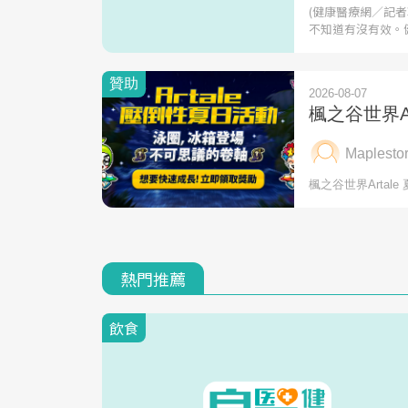
(健康醫療網／記
不知道有沒有效。
熱門推薦
飲食