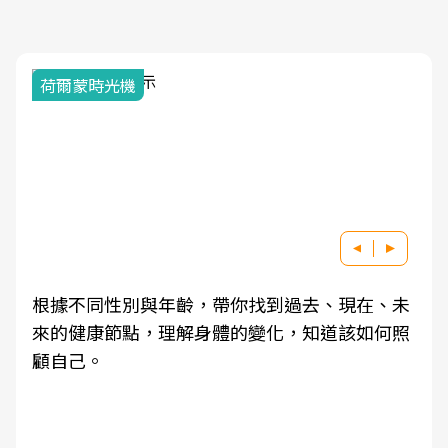
荷爾蒙時光機
根據不同性別與年齡，帶你找到過去、現在、未
來的健康節點，理解身體的變化，知道該如何照
顧自己。