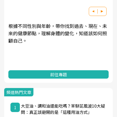
根據不同性別與年齡，帶你找到過去、現在、未
來的健康節點，理解身體的變化，知道該如何照
顧自己。
前往專題
頻道熱門文章
大豆油、調和油還能吃嗎？苯駢芘風波10大疑
1
問：真正該避開的是「這種用油方式」