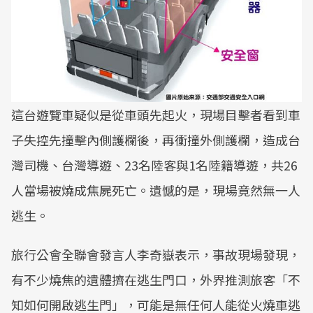
這台遊覽車疑似是從車頭先起火，現場目擊者看到車
子失控先撞擊內側護欄後，再衝撞外側護欄，造成台
灣司機、台灣導遊、23名陸客與1名陸籍導遊，共26
人當場被燒成焦屍死亡。遺憾的是，現場竟然無一人
逃生。
旅行公會全聯會發言人李奇嶽表示，事故現場發現，
有不少燒焦的遺體擠在逃生門口，外界推測旅客「不
知如何開啟逃生門」，可能是無任何人能從火燒車逃