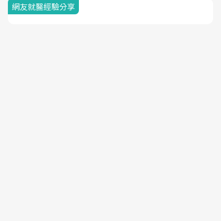
網友就醫經驗分享