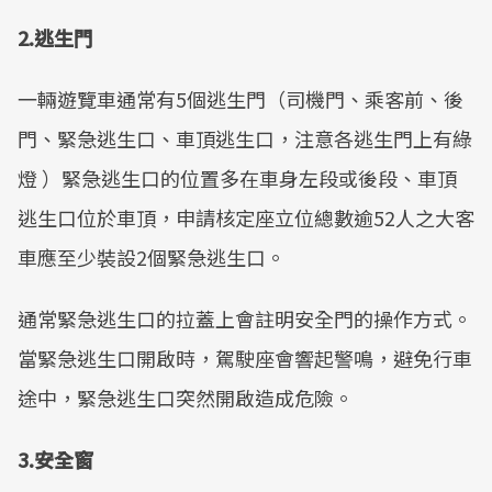
2.逃生門
一輛遊覽車通常有5個逃生門（司機門、乘客前、後
門、緊急逃生口、車頂逃生口，注意各逃生門上有綠
燈 ）緊急逃生口的位置多在車身左段或後段、車頂
逃生口位於車頂，申請核定座立位總數逾52人之大客
車應至少裝設2個緊急逃生口。
通常緊急逃生口的拉蓋上會註明安全門的操作方式。
當緊急逃生口開啟時，駕駛座會響起警鳴，避免行車
途中，緊急逃生口突然開啟造成危險。
3.安全窗