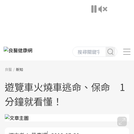
良醫
新知
遊覽車火燒車逃命、保命 1
分鐘就看懂！