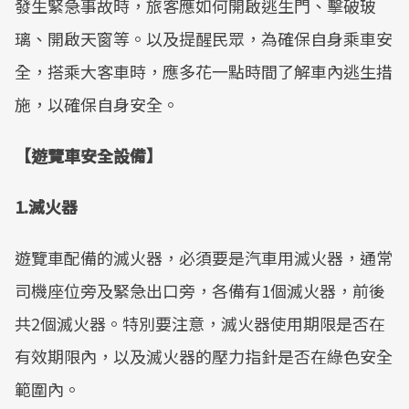
發生緊急事故時，旅客應如何開啟逃生門、擊破玻
璃、開啟天窗等。以及提醒民眾，為確保自身乘車安
全，搭乘大客車時，應多花一點時間了解車內逃生措
施，以確保自身安全。
【遊覽車安全設備】
1.滅火器
遊覽車配備的滅火器，必須要是汽車用滅火器，通常
司機座位旁及緊急出口旁，各備有1個滅火器，前後
共2個滅火器。特別要注意，滅火器使用期限是否在
有效期限內，以及滅火器的壓力指針是否在綠色安全
範圍內。