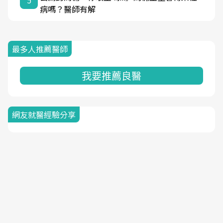
病嗎？醫師有解
最多人推薦醫師
我要推薦良醫
網友就醫經驗分享