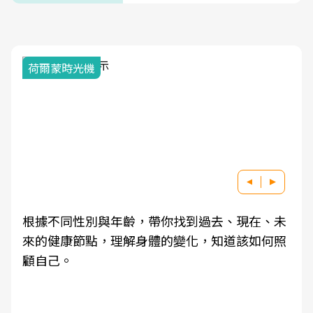
荷爾蒙時光機
根據不同性別與年齡，帶你找到過去、現在、未
來的健康節點，理解身體的變化，知道該如何照
顧自己。