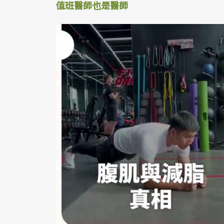
值班醫師也是醫師