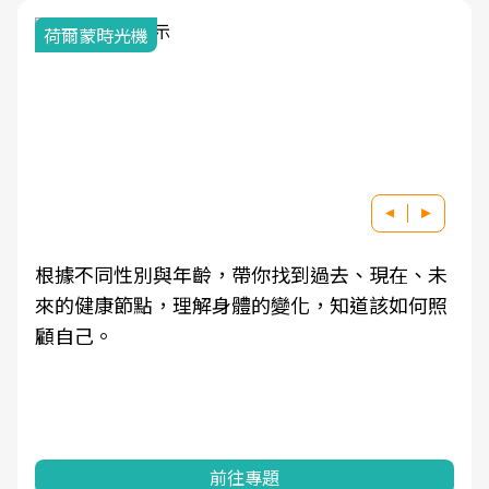
荷爾蒙時光機
根據不同性別與年齡，帶你找到過去、現在、未
來的健康節點，理解身體的變化，知道該如何照
顧自己。
前往專題