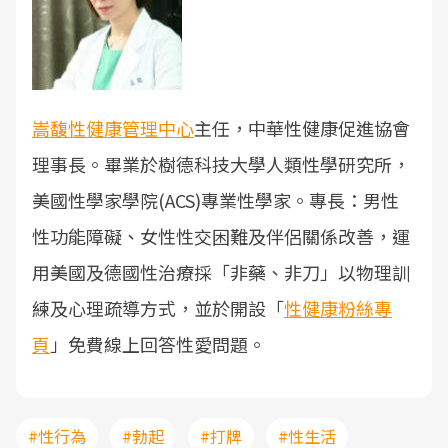
嵩馥性健康管理中心
主任，中華性健康促進協會
理事長。畢業於樹德科技大學人類性學研究所，
美國性學家學院(ACS)專業性學家。專長：男性
性功能障礙、女性性交困難及伴侶關係改善，運
用美國及德國性治療採「非藥、非刀」以物理訓
練及心理疏導方式，並於開設「
性健康粉絲專
頁
」免費線上回答性愛問題。
#性行為
#勃起
#打牌
#性生活