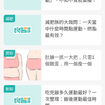
減肥
減肥族的大哉問：一天當
中什麼時間點運動，燃脂
最有效？
新知
吃完飯多久運動最好？一
次整理：飯後運動最佳時