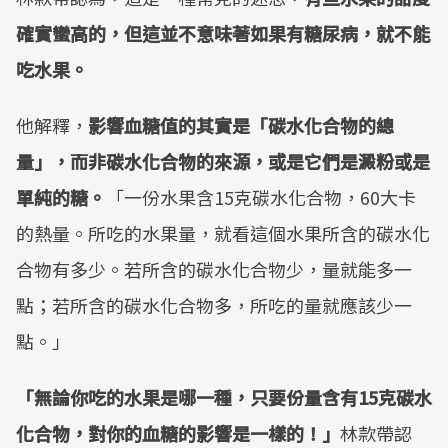
確實蠻高的，但這並不意味著如果有糖尿病，就不能
吃水果。
他解釋，
影響血糖值的其實是「碳水化合物的總
量」，而非碳水化合物的來源，或是它們是澱粉或是
單純的糖。
「一份水果含15克碳水化合物，60大卡
的熱量。所吃的水果量，就看這個水果所含的碳水化
合物有多少。若所含的碳水化合物少，量就能多一
點；若所含的碳水化合物多，所吃的量就應該少一
點。」
「無論你吃的水果是哪一種，只要份量含有15克碳水
化合物，對你的血糖的影響是一樣的！」
林款帶認