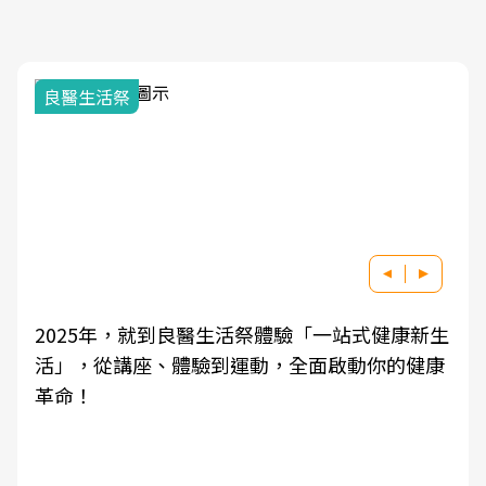
良醫生活祭
2025年，就到良醫生活祭體驗「一站式健康新生
活」，從講座、體驗到運動，全面啟動你的健康
革命！