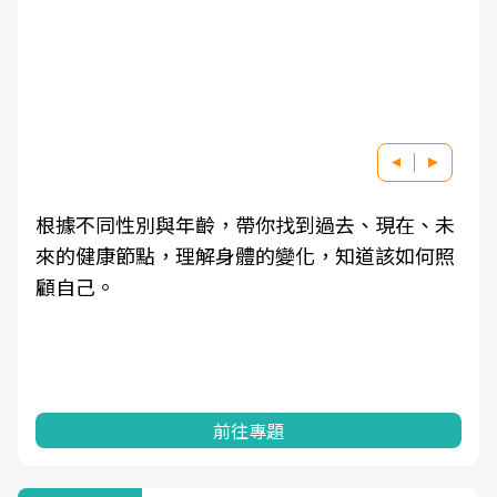
根據不同性別與年齡，帶你找到過去、現在、未
來的健康節點，理解身體的變化，知道該如何照
顧自己。
前往專題