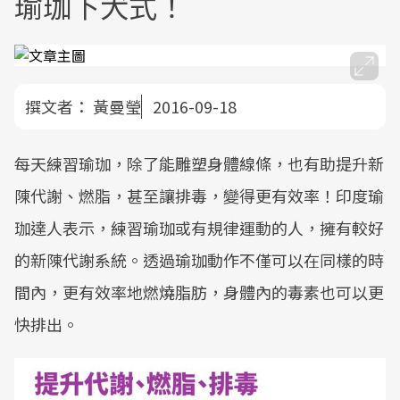
瑜珈下犬式！
撰文者：
黃曼瑩
2016-09-18
每天練習瑜珈，除了能雕塑身體線條，也有助提升新
陳代謝、燃脂，甚至讓排毒，變得更有效率！印度瑜
珈達人表示，練習瑜珈或有規律運動的人，擁有較好
的新陳代謝系統。透過瑜珈動作不僅可以在同樣的時
間內，更有效率地燃燒脂肪，身體內的毒素也可以更
快排出。