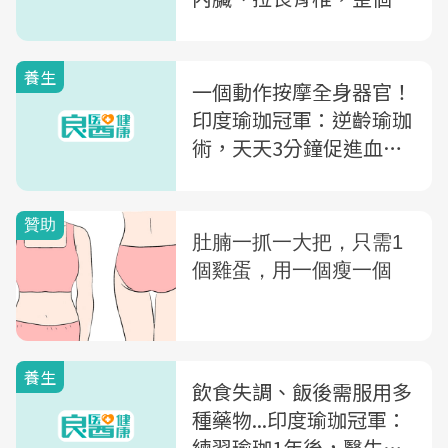
年輕10歲
養生
一個動作按摩全身器官！
印度瑜珈冠軍：逆齡瑜珈
術，天天3分鐘促進血液
循環
養生
飲食失調、飯後需服用多
種藥物...印度瑜珈冠軍：
練習瑜珈1年後，醫生說