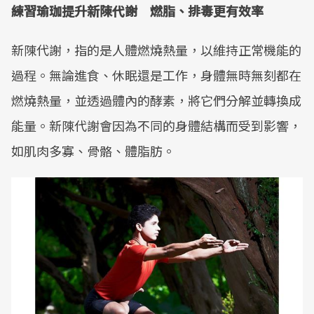
練習瑜珈提升新陳代謝 燃脂、排毒更有效率
新陳代謝，指的是人體燃燒熱量，以維持正常機能的
過程。無論進食、休眠還是工作，身體無時無刻都在
燃燒熱量，並透過體內的酵素，將它們分解並轉換成
能量。新陳代謝會因為不同的身體結構而受到影響，
如肌肉多寡、骨骼、體脂肪。