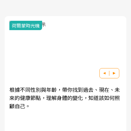
荷爾蒙時光機
根據不同性別與年齡，帶你找到過去、現在、未
來的健康節點，理解身體的變化，知道該如何照
顧自己。