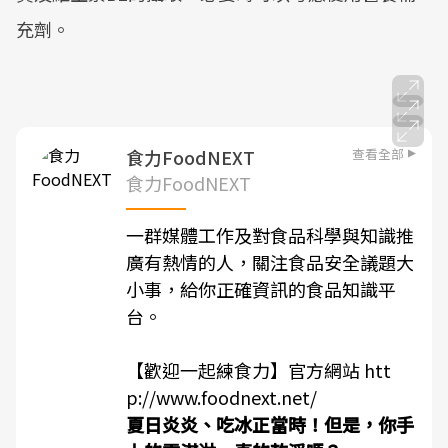
充劑。
查看全部
食力FoodNEXT
食力FoodNEXT
一群媒體工作及對食品科學與知識推
廣有熱情的人，關注食品安全議題大
小事，給你正確資訊的食品知識平
台。
【歡迎一起練食力】官方網站
htt
p://www.foodnext.net/
夏日炎炎、吃冰正當時！但是，你手