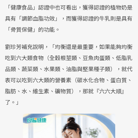
「健康食品」認證中也可看出，獲得認證的植物奶是
具有「調節血脂功效」，而獲得認證的牛乳則是具有
「骨質保健」的功能。
劉珍芳補充說明，「均衡還是最重要，如果能夠均衡
吃到六大類食物（全穀根莖類、豆魚肉蛋類、低脂乳
品類、蔬菜類、水果類、油脂與堅果種子類），就代
表可以吃到六大類的營養素（碳水化合物、蛋白質、
脂肪、水、維生素、礦物質），那就『六六大順』
了。」