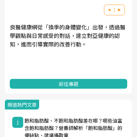
良醫健康網從「換季的身體變化」出發，透過醫
學觀點與日常感受的對話，建立對亞健康的認
知，進而引導實際的改善行動。
前往專題
頻道熱門文章
飽和脂肪酸、不飽和脂肪酸差在哪？哪些油富
1
含飽和脂肪酸？營養師解析「飽和脂肪酸」的
優缺點、建議攝取量