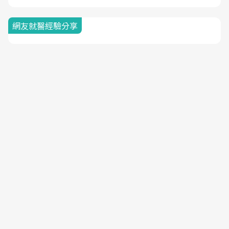
網友就醫經驗分享