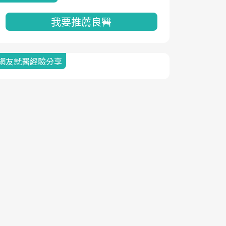
我要推薦良醫
網友就醫經驗分享