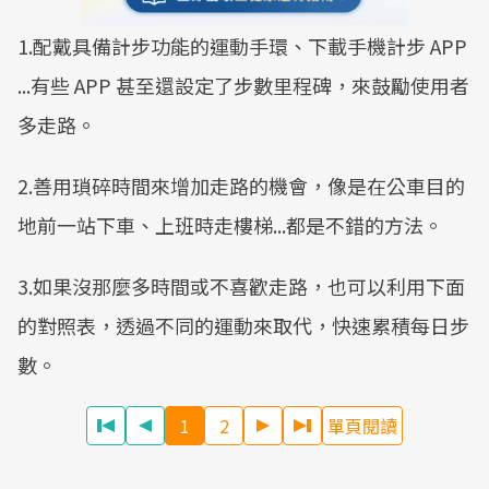
1.配戴具備計步功能的運動手環、下載手機計步 APP
...有些 APP 甚至還設定了步數里程碑，來鼓勵使用者
多走路。
2.善用瑣碎時間來增加走路的機會，像是在公車目的
地前一站下車、上班時走樓梯...都是不錯的方法。
3.如果沒那麼多時間或不喜歡走路，也可以利用下面
的對照表，透過不同的運動來取代，快速累積每日步
數。
1
2
單頁閱讀