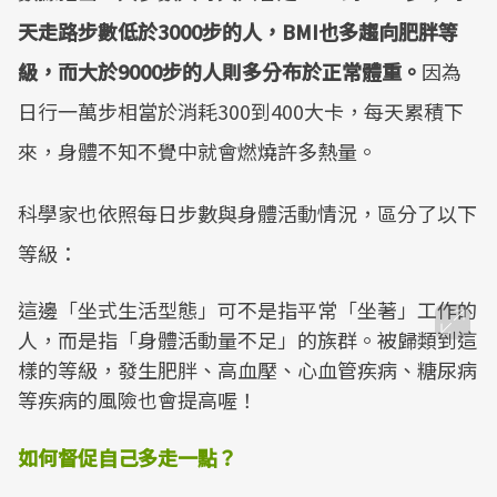
天走路步數低於3000步的人，BMI也多趨向肥胖等
級，而大於9000步的人則多分布於正常體重。
因為
日行一萬步相當於消耗300到400大卡，每天累積下
來，身體不知不覺中就會燃燒許多熱量。
科學家也依照每日步數與身體活動情況，區分了以下
等級：
這邊「坐式生活型態」可不是指平常「坐著」工作的
人，而是指「身體活動量不足」的族群。被歸類到這
樣的等級，發生肥胖、高血壓、心血管疾病、糖尿病
等疾病的風險也會提高喔！
如何督促自己多走一點？