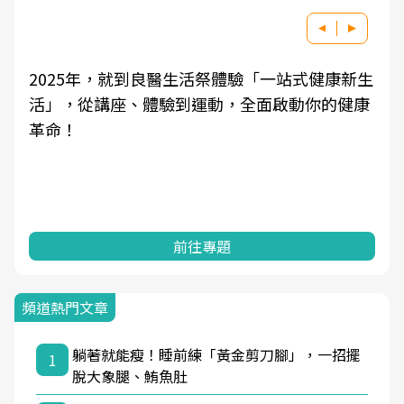
2025年，就到良醫生活祭體驗「一站式健康新生
活」，從講座、體驗到運動，全面啟動你的健康
革命！
前往專題
頻道熱門文章
躺著就能瘦！睡前練「黃金剪刀腳」，一招擺
1
脫大象腿、鮪魚肚