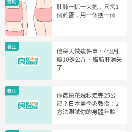
養生
他每天做這件事，4個月
瘦10多公斤、脂肪肝消失
了
養生
你最快花幾秒走完25公
尺？日本醫學系教授：2
方法測試你的身體年齡