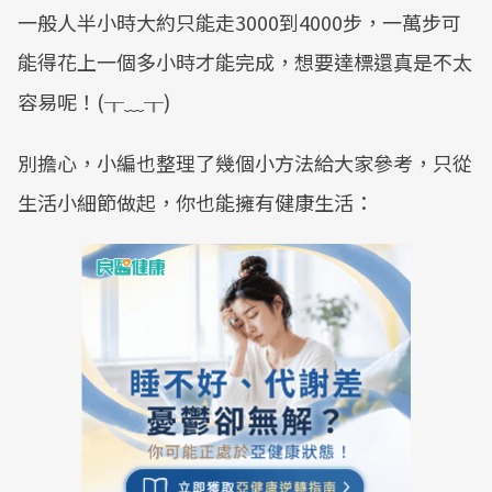
一般人半小時大約只能走3000到4000步，一萬步可
能得花上一個多小時才能完成，想要達標還真是不太
容易呢！(╥﹏╥)
別擔心，小編也整理了幾個小方法給大家參考，只從
生活小細節做起，你也能擁有健康生活：