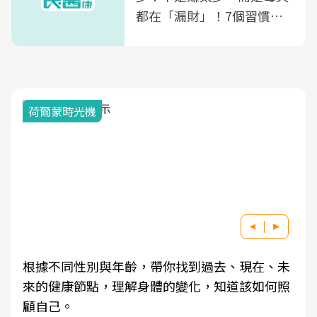
都在「漏財」！7個習慣一
次看
荷爾蒙時光機
根據不同性別與年齡，帶你找到過去、現在、未
來的健康節點，理解身體的變化，知道該如何照
顧自己。