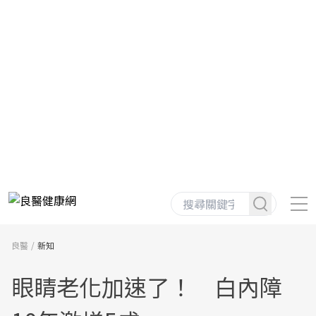
良醫
新知
眼睛老化加速了！ 白內障