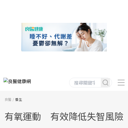
良醫
養生
有氧運動 有效降低失智風險