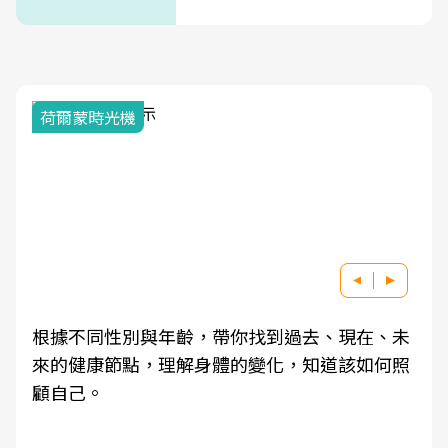
式」
荷爾蒙時光機
根據不同性別與年齡，帶你找到過去、現在、未
來的健康節點，理解身體的變化，知道該如何照
顧自己。