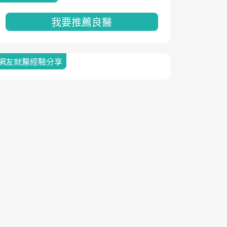
我要推薦良醫
網友就醫經驗分享