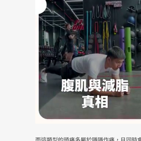
而這類型的頭痛多屬於隱隱作痛，且同時