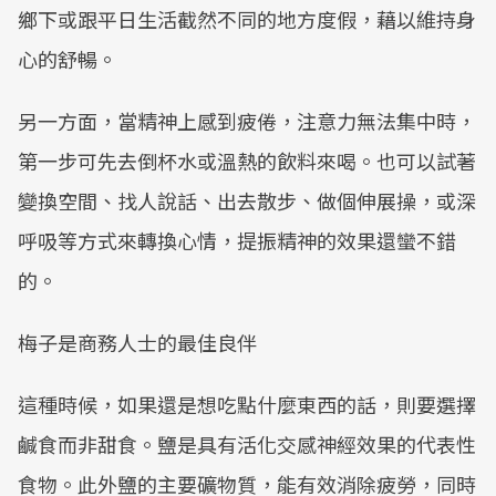
鄉下或跟平日生活截然不同的地方度假，藉以維持身
心的舒暢。
另一方面，當精神上感到疲倦，注意力無法集中時，
第一步可先去倒杯水或溫熱的飲料來喝。也可以試著
變換空間、找人說話、出去散步、做個伸展操，或深
呼吸等方式來轉換心情，提振精神的效果還蠻不錯
的。
梅子是商務人士的最佳良伴
這種時候，如果還是想吃點什麼東西的話，則要選擇
鹹食而非甜食。鹽是具有活化交感神經效果的代表性
食物。此外鹽的主要礦物質，能有效消除疲勞，同時