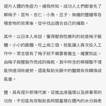
提升人體的免疫力。據我所知，成功人士們都會先了
解梅子、昆布、杏仁、小魚、豆子、無糖的鹽糖等各
種食物的效果後，從中找出適合自己的攝取。
其中，以日本人來說，獲得壓倒性勝利的就是梅子飯
糰。小小的飯糰，吃上兩三個，就能讓人再次投入工
作中。常言道有了梅子就不需要看醫生，確實如此。
由梅子與鹽製作而成的梅乾，其中所含的檸檬酸不僅
能快速消除疲勞，還能幫助米飯中的醣類有效轉換成
能量。
鹽，具有提升新陳代謝、促進血液循環以及排毒等的
功效，不但能有效幫助長時間蓄積在體內的水分與老