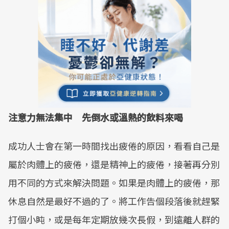
注意力無法集中 先倒水或溫熱的飲料來喝
成功人士會在第一時間找出疲倦的原因，看看自己是
屬於肉體上的疲倦，還是精神上的疲倦，接著再分別
用不同的方式來解決問題。如果是肉體上的疲倦，那
休息自然是最好不過的了。將工作告個段落後就趕緊
打個小盹，或是每年定期放幾次長假，到遠離人群的