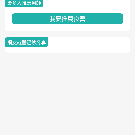
最多人推薦醫師
我要推薦良醫
網友就醫經驗分享