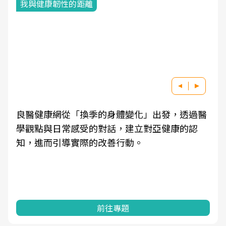
我與健康韌性的距離
良醫健康網從「換季的身體變化」出發，透過醫
學觀點與日常感受的對話，建立對亞健康的認
知，進而引導實際的改善行動。
前往專題