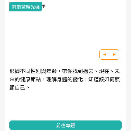
荷爾蒙時光機
根據不同性別與年齡，帶你找到過去、現在、未
來的健康節點，理解身體的變化，知道該如何照
顧自己。
前往專題