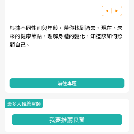
根據不同性別與年齡，帶你找到過去、現在、未
來的健康節點，理解身體的變化，知道該如何照
顧自己。
前往專題
最多人推薦醫師
我要推薦良醫