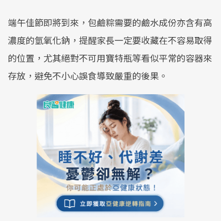
端午佳節即將到來，包鹼粽需要的鹼水成份亦含有高
濃度的氫氧化鈉，提醒家長一定要收藏在不容易取得
的位置，尤其絕對不可用寶特瓶等看似平常的容器來
存放，避免不小心誤食導致嚴重的後果。