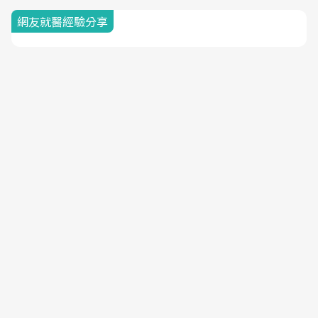
網友就醫經驗分享