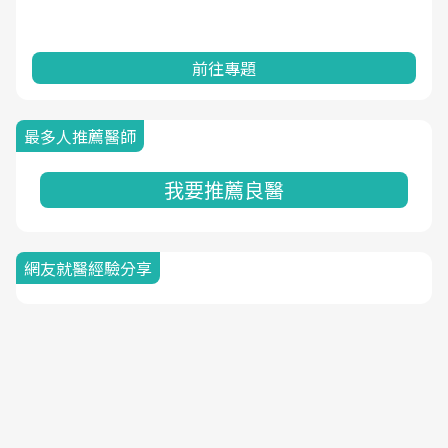
前往專題
最多人推薦醫師
我要推薦良醫
網友就醫經驗分享