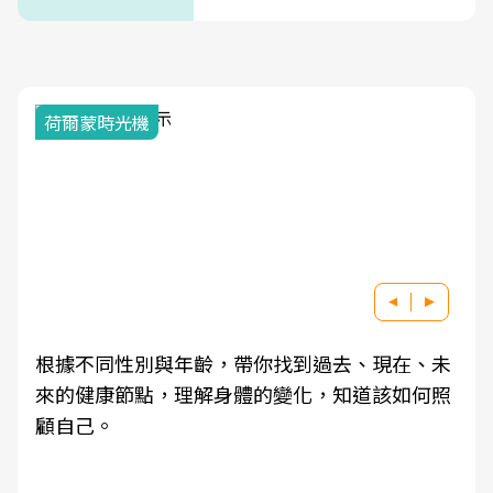
式」
荷爾蒙時光機
根據不同性別與年齡，帶你找到過去、現在、未
來的健康節點，理解身體的變化，知道該如何照
顧自己。