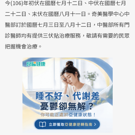
今(106)年初伏在國曆七月十二日、中伏在國曆七月
二十二日、末伏在國曆八月十一日。奇美醫學中心中
醫部訂於國曆七月三日至八月十二日，中醫部所有門
診醫師均有提供三伏貼治療服務，敬請有需要的民眾
把握機會治療。