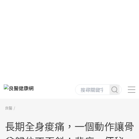
良醫
長期全身痠痛，一個動作讓骨