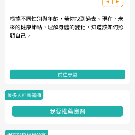
根據不同性別與年齡，帶你找到過去、現在、未
來的健康節點，理解身體的變化，知道該如何照
顧自己。
前往專題
最多人推薦醫師
我要推薦良醫
網友就醫經驗分享