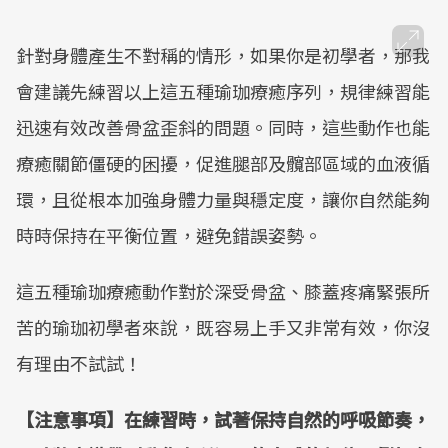
針對身體產生不對稱的情形，如果你是初學者，那我
會建議先練習以上這五種瑜珈療癒序列，規律練習能
迅速有效改善骨盆歪斜的問題。同時，這些動作也能
療癒關節僵硬的困擾，促進腿部及髖部區域的血液循
環，且從根本加強身體力量與穩定度，讓你自然能夠
時時保持在平衡位置，避免錯誤姿勢。
這五種瑜珈療癒動作對於深受骨盆、膝蓋疼痛緊張所
苦的瑜珈初學者來說，既容易上手又非常有效，你沒
有理由不試試！
【注意事項】在練習時，試著保持自然的呼吸節奏，