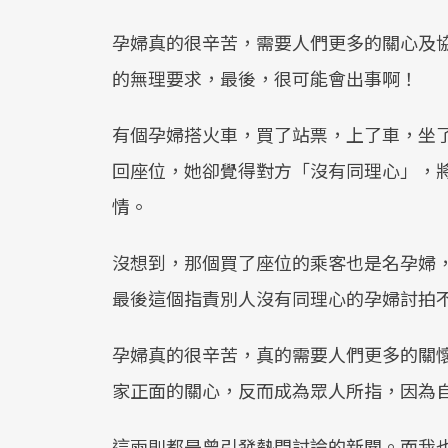
孕婦真的很辛苦，需要人們更多的關心及
的無理要求，最後，很可能會出事啊！
有個孕婦搭火車，買了站票，上了車，坐
回座位，她卻覺得對方「沒有同理心」，
情。
沒想到，那個買了座位的乘客也是名孕婦
最後這個指責別人沒有同理心的孕婦討拍
孕婦真的很辛苦，真的需要人們更多的關
家正面的關心，反而成為眾人所指，因為
這兩則都是曾引發熱門討論的新聞。而我