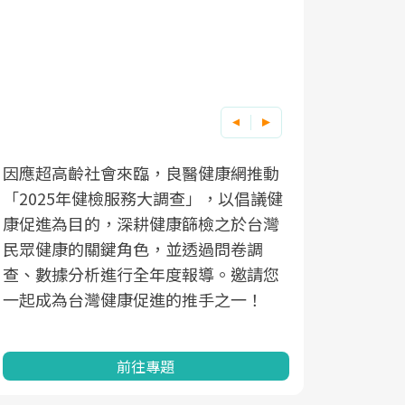
因應超高齡社會來臨，良醫健康網推動
「2025年健檢服務大調查」，以倡議健
康促進為目的，深耕健康篩檢之於台灣
民眾健康的關鍵角色，並透過問卷調
查、數據分析進行全年度報導。邀請您
一起成為台灣健康促進的推手之一！
前往專題