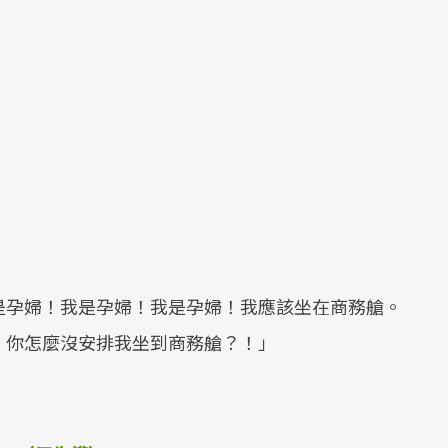
」
是孕婦！我是孕婦！我是孕婦！我應該坐在商務艙。
！你怎麼沒安排我坐到商務艙？！」