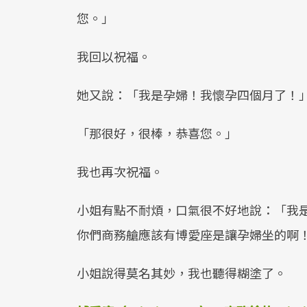
您。」
我回以祝福。
她又說：「我是孕婦！我懷孕四個月了！
「那很好，很棒，恭喜您。」
我也再次祝福。
小姐有點不耐煩，口氣很不好地說：「我
你們商務艙應該有博愛座是讓孕婦坐的啊
小姐說得莫名其妙，我也聽得糊塗了。