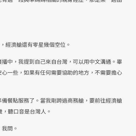
滿，經濟艙還有零星幾個空位。
廣播中，我提到自己來自台灣，可以用中文溝通。畢
安心一些，如果有任何需要協助的地方，不需要擔心
準備餐點服務了。當我剛跨過商務艙，要前往經濟艙
歲，聽口音是台灣人。
」我問。