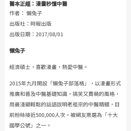
醫本正經：漫畫秒懂中醫
作者： 懶兔子
出版社：時報出版
出版日期：2017/08/01
懶兔子
經濟碩士，喜歡漫畫，熱愛中醫。
2015年九月開設「懶兔子部落格」，以漫畫形式
推廣和普及中醫基礎知識，搞笑又賣萌的風格，
用最淺顯輕鬆的話語說明老祖宗的中醫精髓，目
前粉絲接近500,000人次。被網友票選為「十大
國學公號」之一。