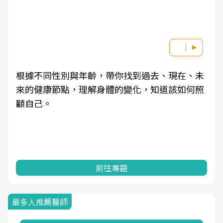
根據不同性別與年齡，帶你找到過去、現在、未
來的健康節點，理解身體的變化，知道該如何照
顧自己。
前往專題
最多人推薦醫師