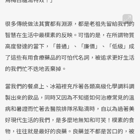
很多傳統做法其實都有淵源，都是老祖先留給我們的
智慧在生活中最樸素的反映。可惜的是，在所謂物質
高度發達的當下，「普通」、「廉價」、「低級」成
了這些有用食療藥品的可怕代名詞，被追求更好生活
的我們忙不迭地丟棄掉。
當我們的餐桌上、冰箱裡充斥著各類高級化學調料調
製出來的飲品，同時又因為不知道如何治療常見的溫
病和暑證而忙著去醫院排隊吊點滴時，自以為過著美
好現代生活的我們，是多麼地無知和可笑！樸素的食
物，往往就是最好的良藥。良藥並不都是苦口的，被