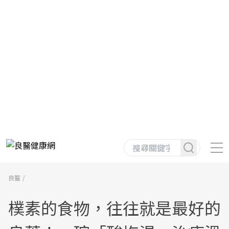
良醫
樸素的食物，往往就是最好的