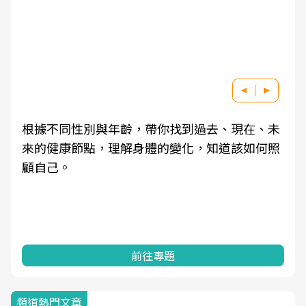
根據不同性別與年齡，帶你找到過去、現在、未
來的健康節點，理解身體的變化，知道該如何照
顧自己。
前往專題
頻道熱門文章