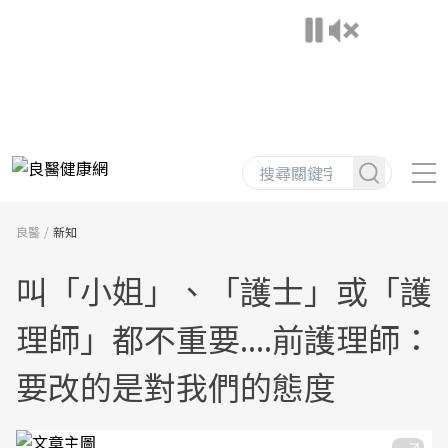
良醫
新知
叫「小姐」、「護士」或「護
理師」都不重要....前護理師：
要改的是對我們的態度