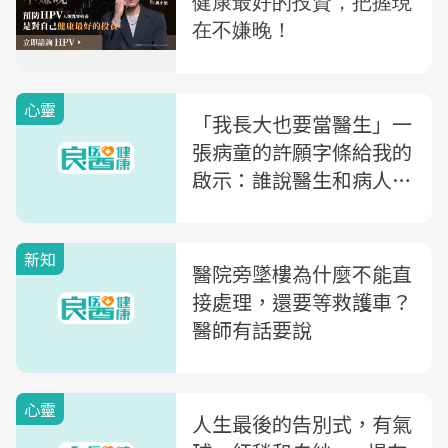
心靈
「我長大也要當醫生」一
張病童的許願字條給我的
啟示：誰說醫生和病人是
對立的呢？
新知
醫院旁墜樓為什麼不能直
接處理，還要等救護車？
醫師有話要說
心靈
人生最後的告別式，有氣