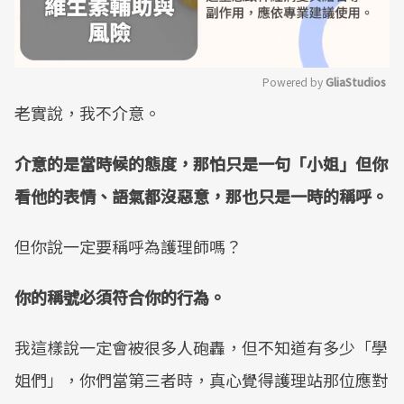
Powered by 
GliaStudios
老實說，我不介意。
Mute
介意的是當時候的態度，那怕只是一句「小姐」但你
看他的表情、語氣都沒惡意，那也只是一時的稱呼。
但你說一定要稱呼為護理師嗎？
你的稱號必須符合你的行為。
我這樣說一定會被很多人砲轟，但不知道有多少「學
姐們」，你們當第三者時，真心覺得護理站那位應對