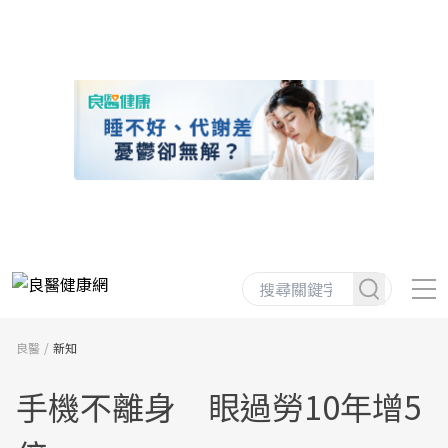
良醫
新知
手機不離身 眼過勞10年增5