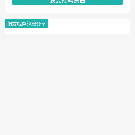
網友就醫經驗分享