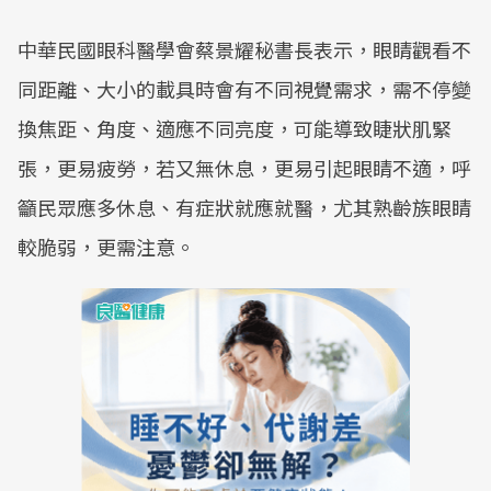
中華民國眼科醫學會蔡景耀秘書長表示，眼睛觀看不
同距離、大小的載具時會有不同視覺需求，需不停變
換焦距、角度、適應不同亮度，可能導致睫狀肌緊
張，更易疲勞，若又無休息，更易引起眼睛不適，呼
籲民眾應多休息、有症狀就應就醫，尤其熟齡族眼睛
較脆弱，更需注意。