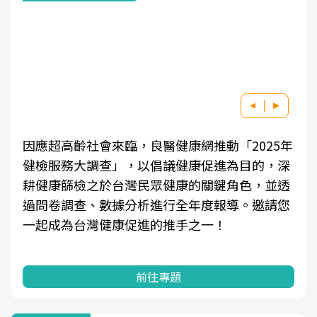
因應超高齡社會來臨，良醫健康網推動「2025年
健檢服務大調查」，以倡議健康促進為目的，深
耕健康篩檢之於台灣民眾健康的關鍵角色，並透
過問卷調查、數據分析進行全年度報導。邀請您
一起成為台灣健康促進的推手之一！
前往專題