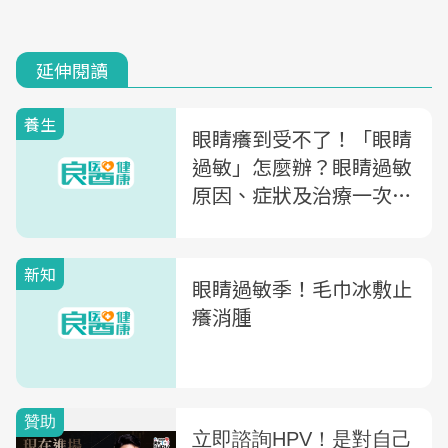
延伸閱讀
養生
眼睛癢到受不了！「眼睛
過敏」怎麼辦？眼睛過敏
原因、症狀及治療一次
看，7招預防過敏
新知
眼睛過敏季！毛巾冰敷止
癢消腫