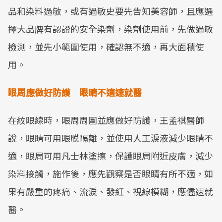
品和染料過敏，或有過敏史要先告知美容師，且應選
擇大品牌有認證的安全染劑，染劑使用前，先做過敏
檢測，並先小範圍使用，確認無不適，再大面積使
用。
眼周應做好防護 眼睛不適速就醫
在紋眼線時，眼周周圍並應做好防護，王孟祺醫師
說，眼睛可用眼膜隔離，並使用人工淚液減少眼睛不
適，眼周可用凡士林塗擦，保護眼周附近皮膚，減少
染料接觸，施作後，應先觀察是否眼睛有所不適，如
果有嚴重的疼痛、流淚、發紅、視線模糊，應儘速就
醫。