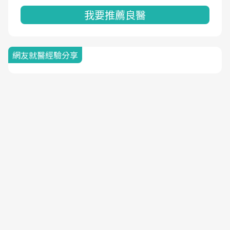
我要推薦良醫
網友就醫經驗分享