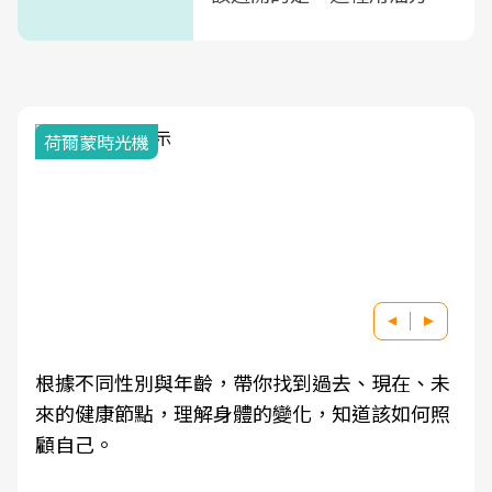
式」
荷爾蒙時光機
根據不同性別與年齡，帶你找到過去、現在、未
來的健康節點，理解身體的變化，知道該如何照
顧自己。