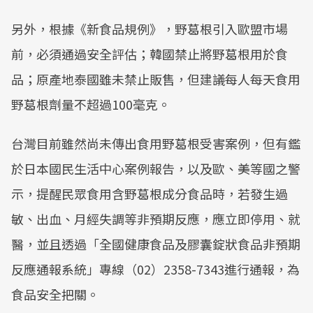
另外，根據《新食品規例》，野葛根引入歐盟市場
前，必須通過安全評估；韓國禁止將野葛根用於食
品；原產地泰國雖未禁止販售，但建議每人每天食用
野葛根劑量不超過100毫克。
台灣目前雖然尚未傳出食用野葛根受害案例，但有鑑
於日本國民生活中心案例報告，以及歐、美等國之警
示，提醒民眾食用含野葛根成分食品時，若發生過
敏、出血、月經失調等非預期反應，應立即停用、就
醫，並且透過「全國健康食品及膠囊錠狀食品非預期
反應通報系統」專線（02）2358-7343進行通報，為
食品安全把關。